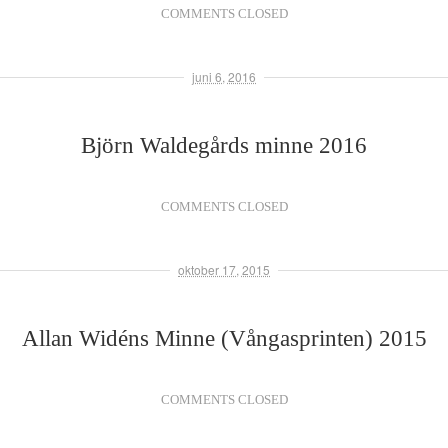
COMMENTS CLOSED
juni 6, 2016
Björn Waldegårds minne 2016
COMMENTS CLOSED
oktober 17, 2015
Allan Widéns Minne (Vångasprinten) 2015
COMMENTS CLOSED