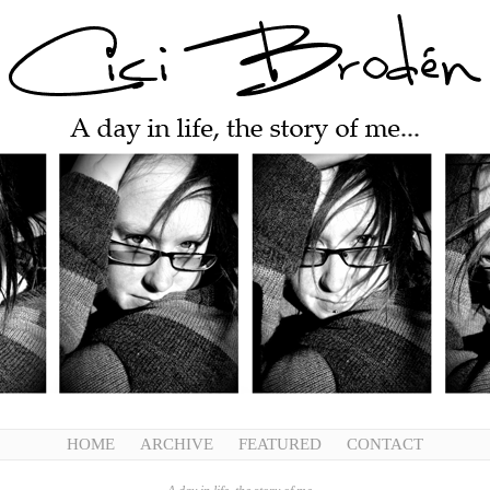
HOME
ARCHIVE
FEATURED
CONTACT