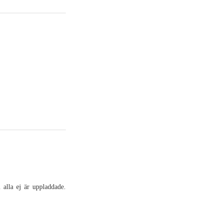
 alla ej är uppladdade.