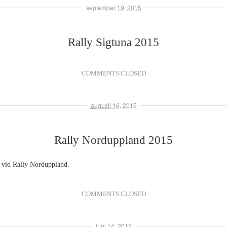
september 19, 2015
Rally Sigtuna 2015
COMMENTS CLOSED
augusti 16, 2015
Rally Norduppland 2015
4 vid Rally Norduppland.
COMMENTS CLOSED
juni 14, 2015