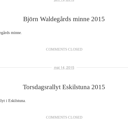
Björn Waldegårds minne 2015
egårds minne.
COMMENTS CLOSED
maj 14, 2015
Torsdagsrallyt Eskilstuna 2015
lyt i Eskilstuna.
COMMENTS CLOSED