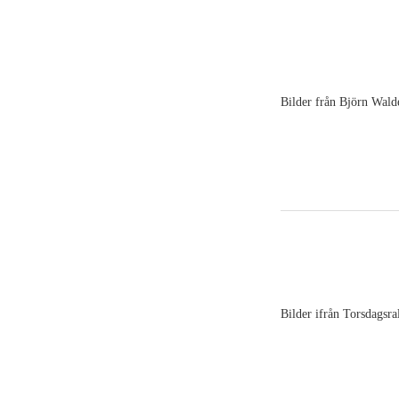
Bilder från Björn Wald
Bilder ifrån Torsdagsral