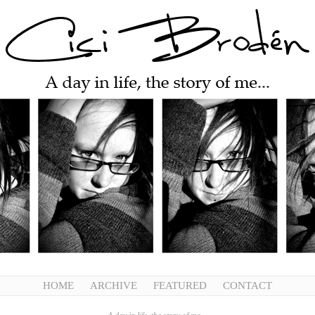
HOME
ARCHIVE
FEATURED
CONTACT