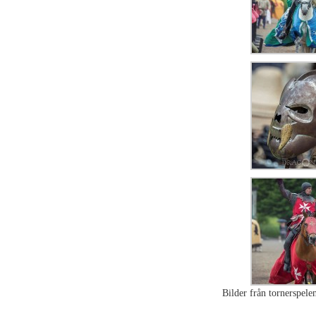
Bilder från tornerspelen