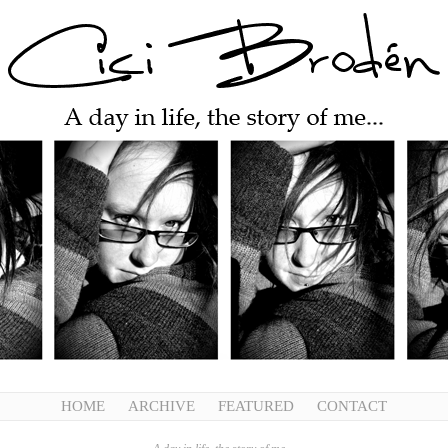
HOME
ARCHIVE
FEATURED
CONTACT