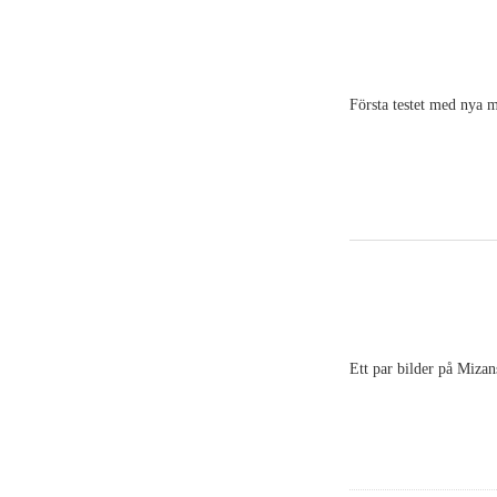
Första testet med nya m
Ett par bilder på Mizan