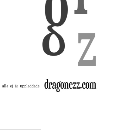
 alla ej är uppladdade.