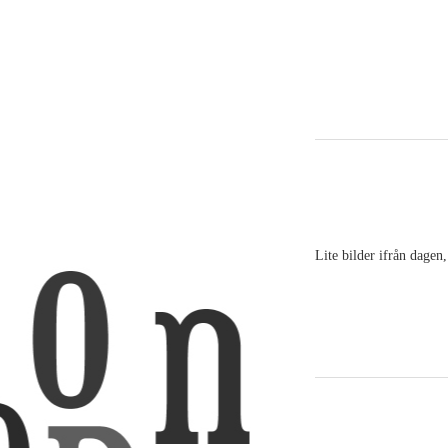
Lite bilder ifrån dage