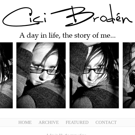
HOME
ARCHIVE
FEATURED
CONTACT