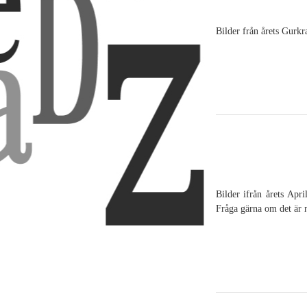
Bilder från årets Gurkra
Bilder ifrån årets Apr
Fråga gärna om det är 