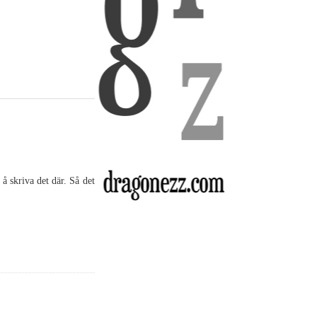
å skriva det där. Så det