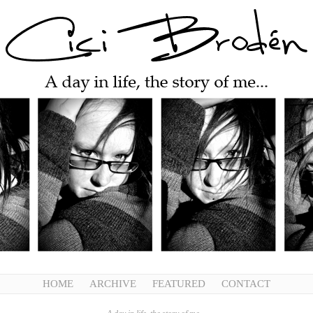
HOME
ARCHIVE
FEATURED
CONTACT